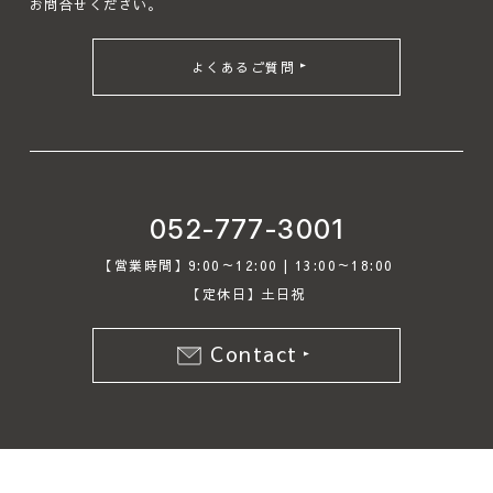
お問合せください｡
よくあるご質問
052-777-3001
【営業時間】9:00～12:00 | 13:00～18:00
【定休日】土日祝
Contact