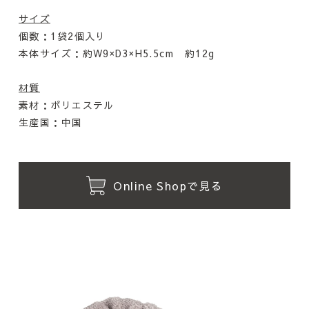
サイズ
個数：1袋2個入り
本体サイズ：約W9×D3×H5.5cm 約12g
材質
素材：ポリエステル
生産国：中国
Online Shopで見る