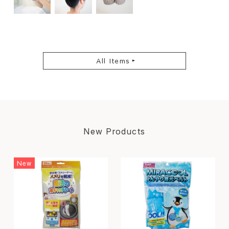
All Items
New Products
New