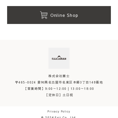
Online Shop
株式会社富士
〒465-0024
愛知県名古屋市名東区
本郷3丁目148番地
【営業時間】
9:00～12:00 | 13:00～18:00
【定休日】
土日祝
Privacy Policy
© 2024 Fuji Co., Ltd.