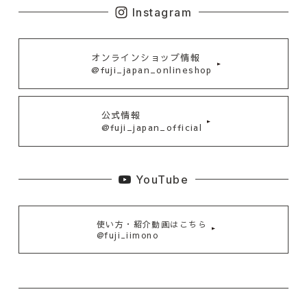
Instagram
オンラインショップ情報
@fuji_japan_onlineshop
公式情報
@fuji_japan_official
YouTube
使い方・紹介動画はこちら
@fuji_iimono