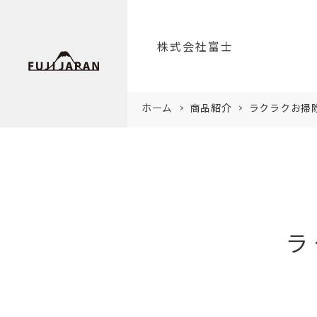
株式会社富士
ホーム
商品紹介
ラクラクお掃
ラ