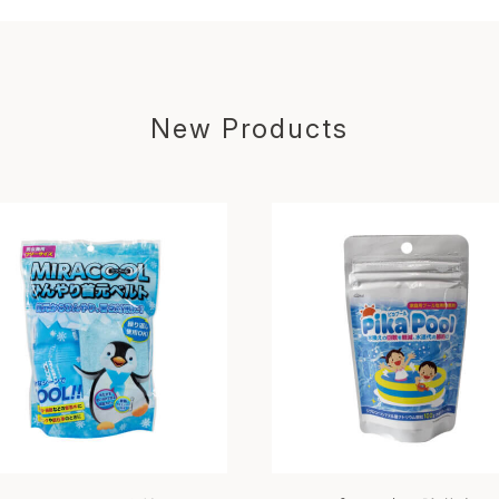
New Products