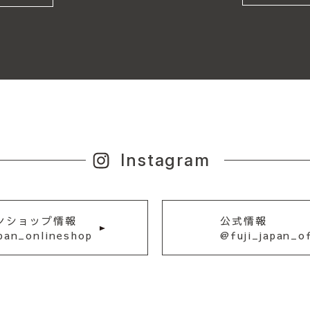
Instagram
ンショップ情報
公式情報
apan_onlineshop
@fuji_japan_of