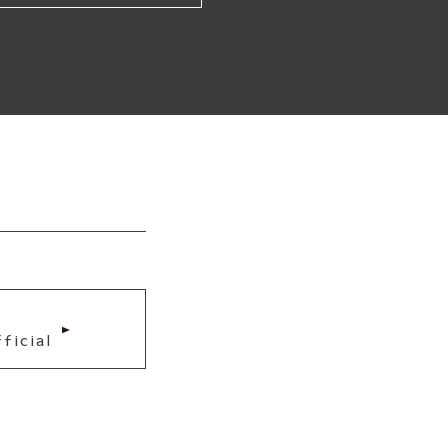
ficial