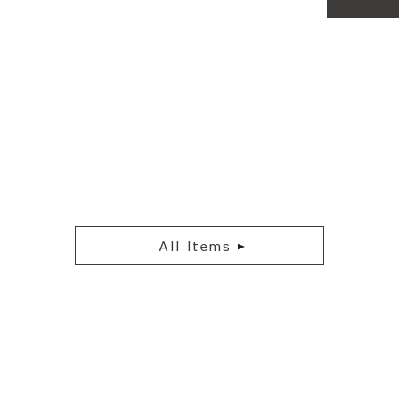
All Items