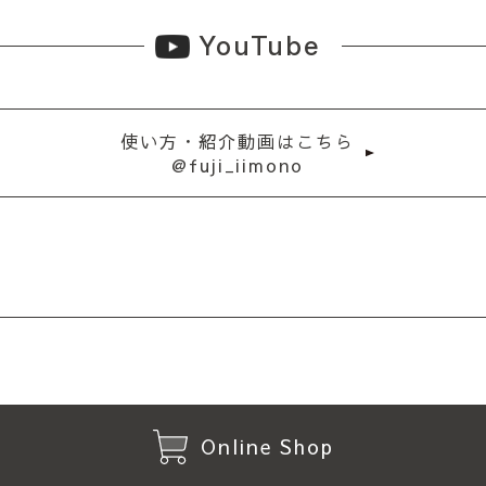
YouTube
使い方・紹介動画はこちら
@fuji_iimono
Online Shop