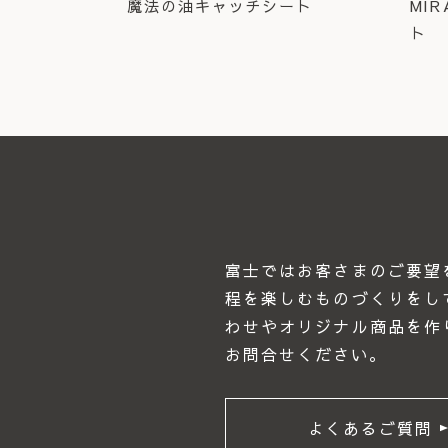
魔法の油キャッチシート
MI
ト
富士ではお客さまのご要望
程を楽しむものづくりをし
わせやオリジナル商品を作
お問合せください｡
よくあるご質問