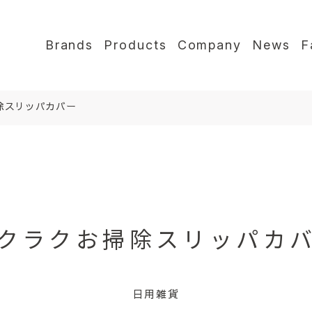
Brands
Products
Company
News
F
除スリッパカバー
クラクお掃除スリッパカ
日用雑貨