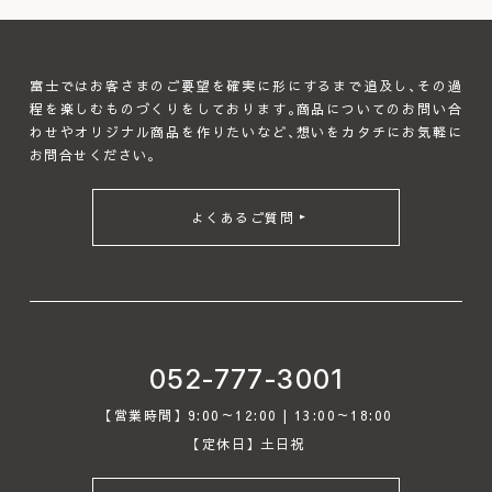
富士ではお客さまのご要望を確実に形にするまで追及し､その過
程を楽しむものづくりをしております｡商品についてのお問い合
わせやオリジナル商品を作りたいなど､想いをカタチにお気軽に
お問合せください｡
よくあるご質問
052-777-3001
【営業時間】9:00～12:00 | 13:00～18:00
【定休日】土日祝