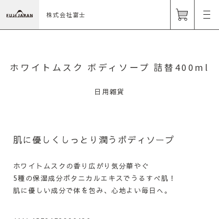
株式会社富士
ホワイトムスク ボディソープ 詰替400ml
日用雑貨
肌に優しくしっとり潤うボディソープ
ホワイトムスクの香り広がり気分華やぐ
5種の保湿成分ボタニカルエキスでうるすべ肌！
肌に優しい成分で体を包み、心地よい毎日へ。