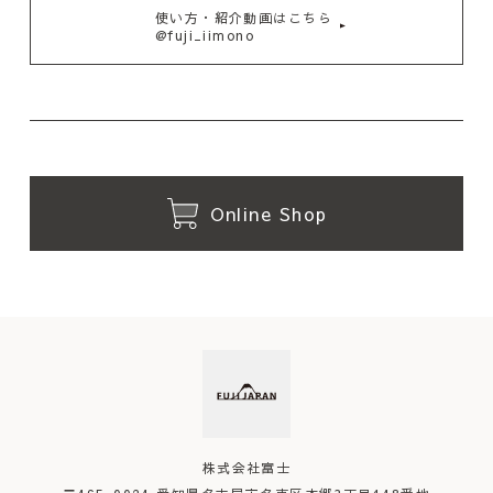
使い方・紹介動画はこちら
@fuji_iimono
Online Shop
株式会社富士