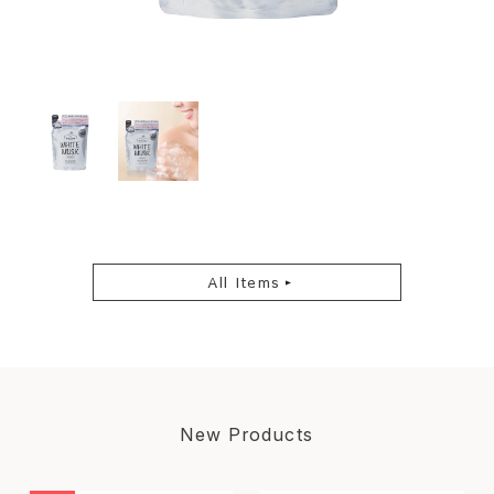
All Items
New Products