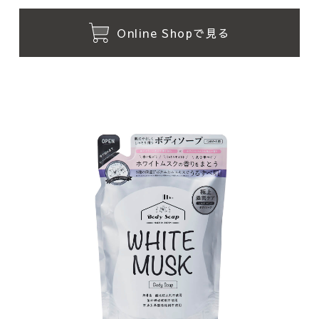
Online Shopで見る