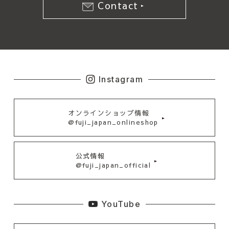
Contact
Instagram
オンラインショップ情報
@fuji_japan_onlineshop
公式情報
@fuji_japan_official
YouTube