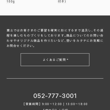
100g
付き）
富士ではお客さまのご要望を確実に形にするまで追及し､その過
程を楽しむものづくりをしております｡商品についてのお問い合
わせやオリジナル商品を作りたいなど､想いをカタチにお気軽に
お問合せください｡
よくあるご質問
052-777-3001
【営業時間】9:00～12:00 | 13:00～18:00