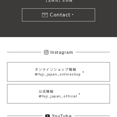
【定休日】土日祝
Contact
Instagram
オンラインショップ情報
@fuji_japan_onlineshop
公式情報
@fuji_japan_official
YouTube