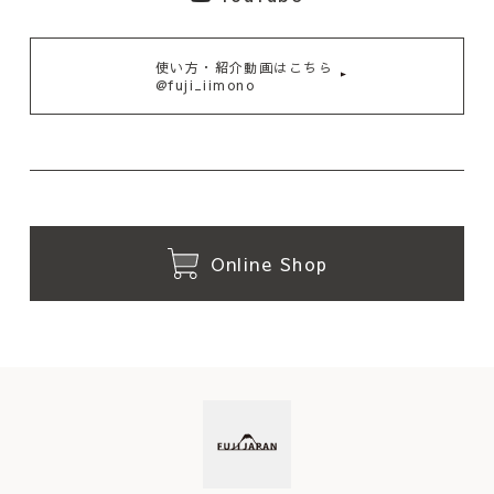
使い方・紹介動画はこちら
@fuji_iimono
Online Shop