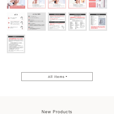
All Items
New Products