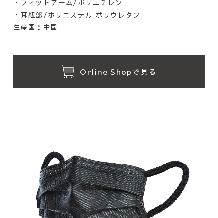
・フィットアーム/ポリエチレン
・耳紐部/ポリエステル ポリウレタン
生産国：中国
Online Shopで見る