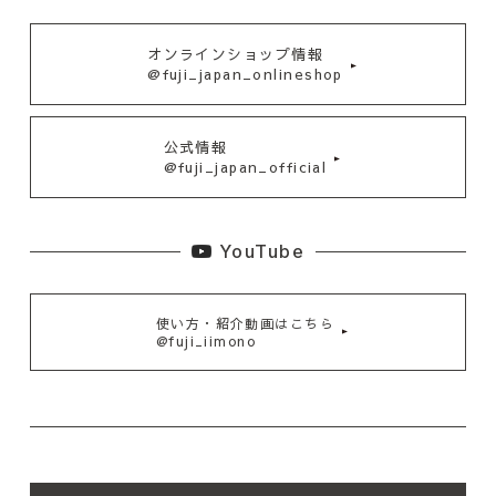
オンラインショップ情報
@fuji_japan_onlineshop
公式情報
@fuji_japan_official
YouTube
使い方・紹介動画はこちら
@fuji_iimono