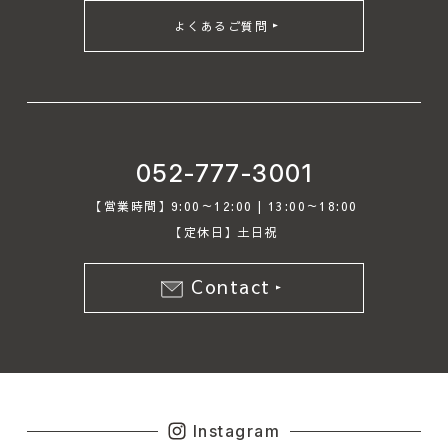
よくあるご質問
052-777-3001
【営業時間】9:00～12:00 | 13:00～18:00
【定休日】土日祝
Contact
Instagram