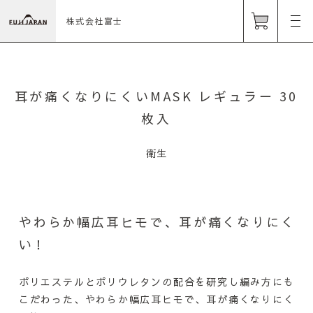
株式会社富士
耳が痛くなりにくいMASK レギュラー 30
枚入
衛生
やわらか幅広耳ヒモで、耳が痛くなりにく
い！
ポリエステルとポリウレタンの配合を研究し編み方にも
こだわった、やわらか幅広耳ヒモで、耳が痛くなりにく