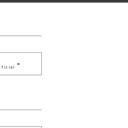
ficial