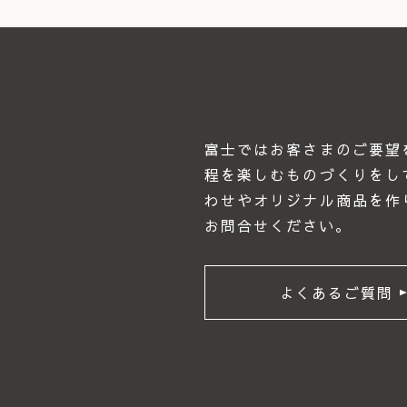
富士ではお客さまのご要望
程を楽しむものづくりをし
わせやオリジナル商品を作
お問合せください｡
よくあるご質問