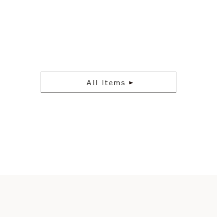
All Items