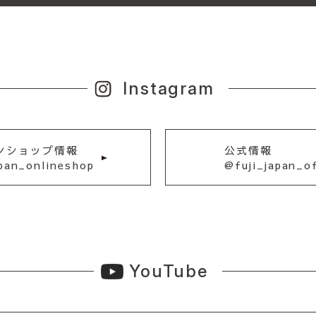
Instagram
ンショップ情報
公式情報
apan_onlineshop
@fuji_japan_of
YouTube