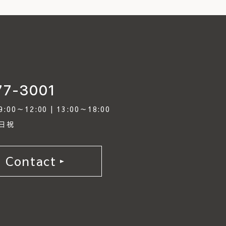
77-3001
0～12:00 | 13:00～18:00
日祝
Contact